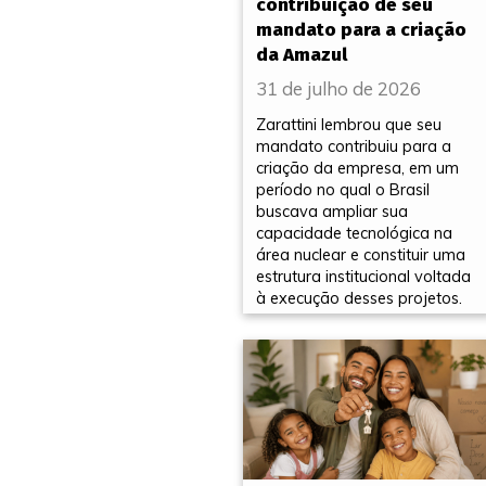
contribuição de seu
mandato para a criação
da Amazul
31 de julho de 2026
Zarattini lembrou que seu
mandato contribuiu para a
criação da empresa, em um
período no qual o Brasil
buscava ampliar sua
capacidade tecnológica na
área nuclear e constituir uma
estrutura institucional voltada
à execução desses projetos.