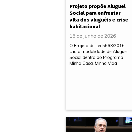
Projeto propõe Aluguel
Social para enfrentar
alta dos aluguéis e crise
habitacional
15 de junho de 2026
O Projeto de Lei 5663/2016
cria a modalidade de Aluguel
Social dentro do Programa
Minha Casa, Minha Vida