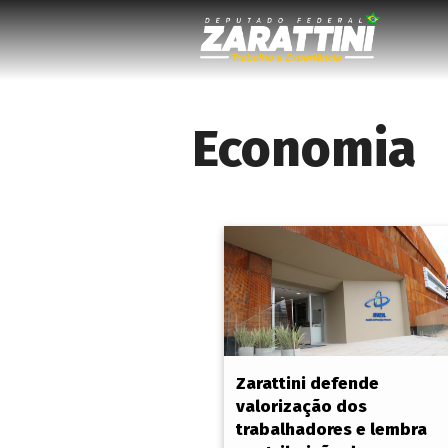
Economia
Zarattini defende
valorização dos
trabalhadores e lembra