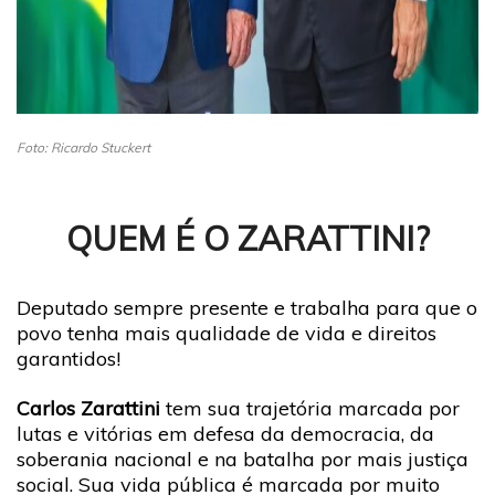
Foto: Ricardo Stuckert
QUEM É O ZARATTINI?
Deputado sempre presente e trabalha para que o
povo tenha mais qualidade de vida e direitos
garantidos!
Carlos Zarattini
tem sua trajetória marcada por
lutas e vitórias em defesa da democracia, da
soberania nacional e na batalha por mais justiça
social. Sua vida pública é marcada por muito