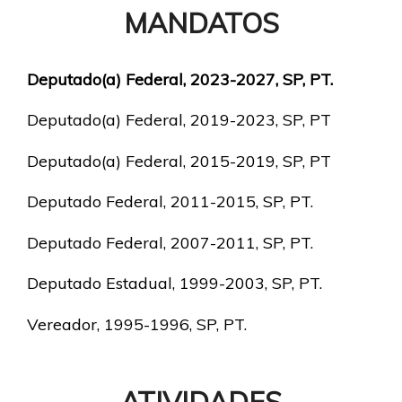
MANDATOS
Deputado(a) Federal, 2023-2027, SP, PT.
Deputado(a) Federal, 2019-2023, SP, PT
Deputado(a) Federal, 2015-2019, SP, PT
Deputado Federal, 2011-2015, SP, PT.
Deputado Federal, 2007-2011, SP, PT.
Deputado Estadual, 1999-2003, SP, PT.
Vereador, 1995-1996, SP, PT.
ATIVIDADES