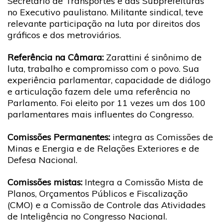
Secretário de Transportes e das Subprefeituras
no Executivo paulistano. Militante sindical, teve
relevante participação na luta por direitos dos
gráficos e dos metroviários.
Referência na Câmara:
Zarattini é sinônimo de
luta, trabalho e compromisso com o povo. Sua
experiência parlamentar, capacidade de diálogo
e articulação fazem dele uma referência no
Parlamento. Foi eleito por 11 vezes um dos 100
parlamentares mais influentes do Congresso.
Comissões Permanentes:
integra as Comissões de
Minas e Energia e de Relações Exteriores e de
Defesa Nacional.
Comissões mistas:
Integra a Comissão Mista de
Planos, Orçamentos Públicos e Fiscalização
(CMO) e a Comissão de Controle das Atividades
de Inteligência no Congresso Nacional.