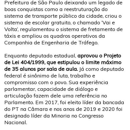
Prefeitura de São Paulo deixando um legado de
boas conquistas como a reestruturação do
sistema de transporte público da cidade, criou o
sistema de escolar gratuito, o chamado ‘Vai e
Volta’, regulamentou o sistema de fretamento de
táxis e ampliou os quadros operativos da
Companhia de Engenharia de Tráfego.
Enquanto deputado estadual,
aprovou o Projeto
de Lei 404/1999, que estipulou o limite máximo
de 35 alunos por sala de aula.
Já como deputado
federal é sinônimo de luta, trabalho e
compromisso com o povo. Sua experiência
parlamentar, capacidade de diálogo e
articulação fazem dele uma referência no
Parlamento. Em 2017, foi eleito líder da bancada
do PT na Câmara e nos anos de 2019 e 2020 foi
designado líder da Minoria no Congresso
Nacional.