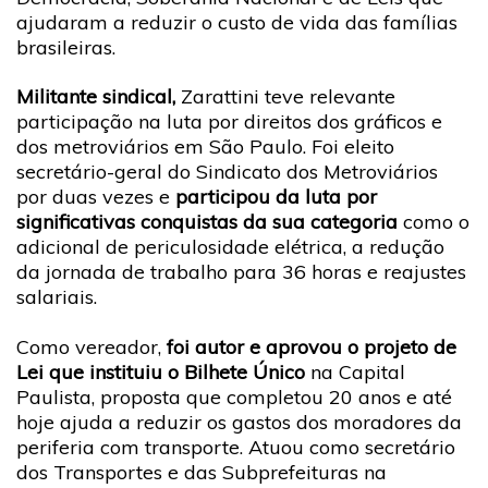
ajudaram a reduzir o custo de vida das famílias
brasileiras.
Militante sindical,
Zarattini teve relevante
participação na luta por direitos dos gráficos e
dos metroviários em São Paulo. Foi eleito
secretário-geral do Sindicato dos Metroviários
por duas vezes e
participou da luta por
significativas conquistas da sua categoria
como o
adicional de periculosidade elétrica, a redução
da jornada de trabalho para 36 horas e reajustes
salariais.
Como vereador,
foi autor e aprovou o projeto de
Lei que instituiu o Bilhete Único
na Capital
Paulista, proposta que completou 20 anos e até
hoje ajuda a reduzir os gastos dos moradores da
periferia com transporte. Atuou como secretário
dos Transportes e das Subprefeituras na