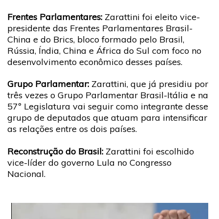
Frentes Parlamentares:
Zarattini foi eleito vice-
presidente das Frentes Parlamentares Brasil-
China e do Brics, bloco formado pelo Brasil,
Rússia, Índia, China e África do Sul com foco no
desenvolvimento econômico desses países.
Grupo Parlamentar:
Zarattini, que já presidiu por
três vezes o Grupo Parlamentar Brasil-Itália e na
57º Legislatura vai seguir como integrante desse
grupo de deputados que atuam para intensificar
as relações entre os dois países.
Reconstrução do Brasil:
Zarattini foi escolhido
vice-líder do governo Lula no Congresso
Nacional.