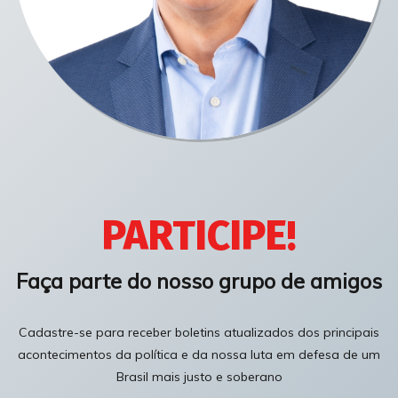
PARTICIPE!
Faça parte do nosso grupo de amigos
Cadastre-se para receber boletins atualizados dos principais
acontecimentos da política e da nossa luta em defesa de um
Brasil mais justo e soberano