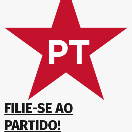
FILIE-SE AO
PARTIDO!