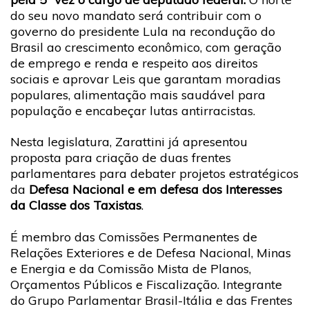
do seu novo mandato será contribuir com o
governo do presidente Lula na recondução do
Brasil ao crescimento econômico, com geração
de emprego e renda e respeito aos direitos
sociais e aprovar Leis que garantam moradias
populares, alimentação mais saudável para
população e encabeçar lutas antirracistas.
Nesta legislatura, Zarattini já apresentou
proposta para criação de duas frentes
parlamentares para debater projetos estratégicos
da
Defesa Nacional e em defesa dos Interesses
da Classe dos Taxistas
.
É membro das Comissões Permanentes de
Relações Exteriores e de Defesa Nacional, Minas
e Energia e da Comissão Mista de Planos,
Orçamentos Públicos e Fiscalização. Integrante
do Grupo Parlamentar Brasil-Itália e das Frentes