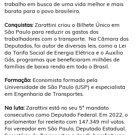
trabalho em busca de uma vida melhor e mais
barata para o povo brasileiro.
Conquistas:
Zarattini criou o Bilhete Único em
São Paulo para reduzir os gastos dos
trabalhadores com o transporte. Na Câmara dos
Deputados, foi autor de diversas leis, como a Lei
da Tarifa Social de Energia Elétrica e o Auxílio
Gás, programas que beneficiaram milhões de
famílias de baixa renda em todo o Brasil.
Formação:
Economista formado pela
Universidade de São Paulo (USP) e especialista
em Engenharia de Transportes.
Na luta:
Zarattini está no seu 5º mandato
consecutivo como Deputado Federal. Em 2022, o
parlamentar foi reeleito com 147.349 mil votos.
Foi vereador em São Paulo, Deputado Estadual,