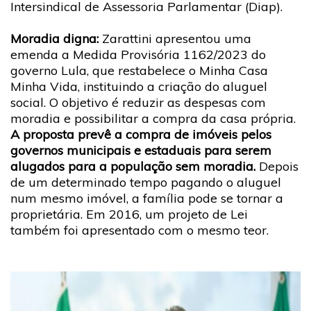
Intersindical de Assessoria Parlamentar (Diap).
Moradia digna:
Zarattini apresentou uma
emenda a Medida Provisória 1162/2023 do
governo Lula, que restabelece o Minha Casa
Minha Vida, instituindo a criação do aluguel
social. O objetivo é reduzir as despesas com
moradia e possibilitar a compra da casa própria.
A proposta prevê a compra de imóveis pelos
governos municipais e estaduais para serem
alugados para a população sem moradia.
Depois
de um determinado tempo pagando o aluguel
num mesmo imóvel, a família pode se tornar a
proprietária. Em 2016, um projeto de Lei
também foi apresentado com o mesmo teor.