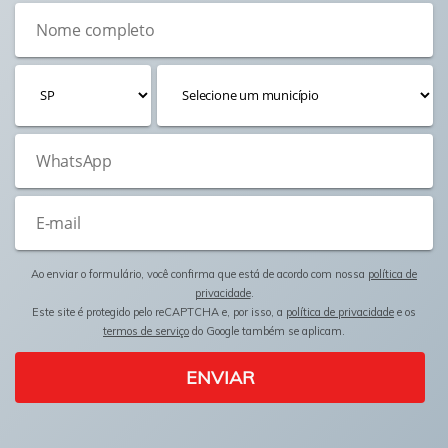
Ao enviar o formulário, você confirma que está de acordo com nossa
política de
privacidade
.
Este site é protegido pelo reCAPTCHA e, por isso, a
política de privacidade
e os
termos de serviço
do Google também se aplicam.
ENVIAR