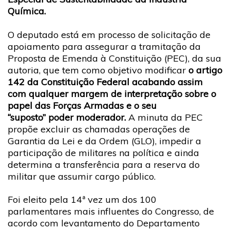
Química.
O deputado está em processo de solicitação de
apoiamento para assegurar a tramitação da
Proposta de Emenda à Constituição (PEC), da sua
autoria, que tem como objetivo modificar
o artigo
142 da Constituição Federal acabando assim
com qualquer margem de interpretação sobre o
papel das Forças Armadas e o seu
“suposto” poder moderador.
A minuta da PEC
propõe excluir as chamadas operações de
Garantia da Lei e da Ordem (GLO), impedir a
participação de militares na política e ainda
determina a transferência para a reserva do
militar que assumir cargo público.
Foi eleito pela 14ª vez um dos 100
parlamentares mais influentes do Congresso, de
acordo com levantamento do Departamento