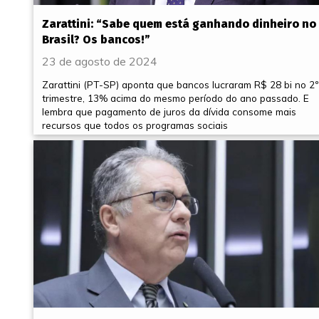
Zarattini: “Sabe quem está ganhando dinheiro no
Brasil? Os bancos!”
23 de agosto de 2024
Zarattini (PT-SP) aponta que bancos lucraram R$ 28 bi no 2º
trimestre, 13% acima do mesmo período do ano passado. E
lembra que pagamento de juros da dívida consome mais
recursos que todos os programas sociais