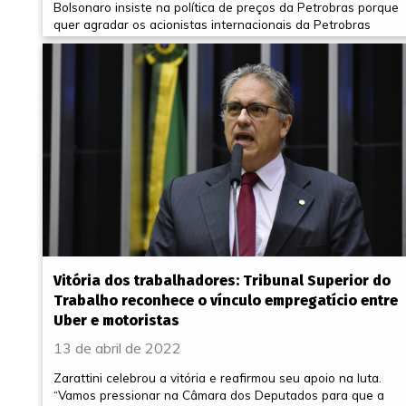
Bolsonaro insiste na política de preços da Petrobras porque
quer agradar os acionistas internacionais da Petrobras
Vitória dos trabalhadores: Tribunal Superior do
Trabalho reconhece o vínculo empregatício entre
Uber e motoristas
13 de abril de 2022
Zarattini celebrou a vitória e reafirmou seu apoio na luta.
“Vamos pressionar na Câmara dos Deputados para que a