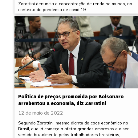
Zarattini denuncia a concentração de renda no mundo, no
contexto da pandemia de covid 19.
Política de preços promovida por Bolsonaro
arrebentou a economia, diz Zarratini
12 de maio de 2022
Segundo Zarattini, mesmo diante do caos econômico no
Brasil, que já começa a afetar grandes empresas e a ser
sentido brutalmente pelos trabalhadores brasileiros,