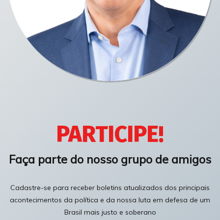
PARTICIPE!
Faça parte do nosso grupo de amigos
Cadastre-se para receber boletins atualizados dos principais
acontecimentos da política e da nossa luta em defesa de um
Brasil mais justo e soberano