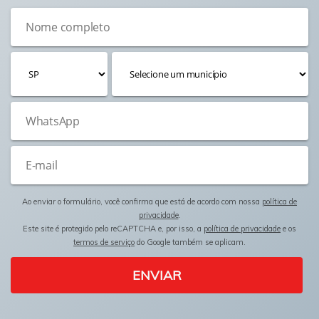
Ao enviar o formulário, você confirma que está de acordo com nossa
política de
privacidade
.
Este site é protegido pelo reCAPTCHA e, por isso, a
política de privacidade
e os
termos de serviço
do Google também se aplicam.
ENVIAR