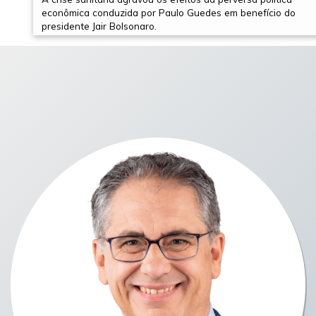
econômica conduzida por Paulo Guedes em benefício do
presidente Jair Bolsonaro.