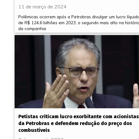
11 de março de 2024
Polêmicas ocorrem após a Petrobras divulgar um lucro líquid
de R$ 124,6 bilhões em 2023, o segundo mais alto na históri
da companhia
Petistas criticam lucro exorbitante com acionistas
da Petrobras e defendem redução do preço dos
combustíveis