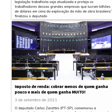
legislação trabalhista seja atualizada e proteja os
trabalhadores dessas grandes empresas que lucram bilhões
de dólares em cima da exploração da mão de obra brasileira.”
finalizou o deputado
Imposto de renda: cobrar menos de quem ganha
pouco e mais de quem ganha MUITO!
3 de setembro de 2021
O deputado Carlos Zarattini (PT-SP), comemorou a