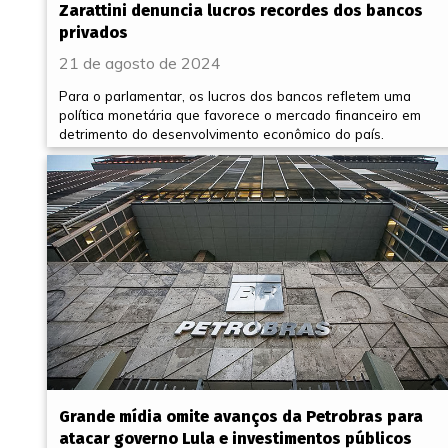
Zarattini denuncia lucros recordes dos bancos
privados
21 de agosto de 2024
Para o parlamentar, os lucros dos bancos refletem uma
política monetária que favorece o mercado financeiro em
detrimento do desenvolvimento econômico do país.
Grande mídia omite avanços da Petrobras para
atacar governo Lula e investimentos públicos