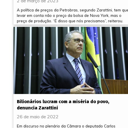
2 de março de 2023
A política de preços da Petrobras, segundo Zarattini, tem qu
levar em conta não o preço da bolsa de Nova York, mas o
preço de produção. “É disso que nós precisamos”, reiterou.
Bilionários lucram com a miséria do povo,
denuncia Zarattini
26 de maio de 2022
Em discurso no plenário da Câmara o deputado Carlos