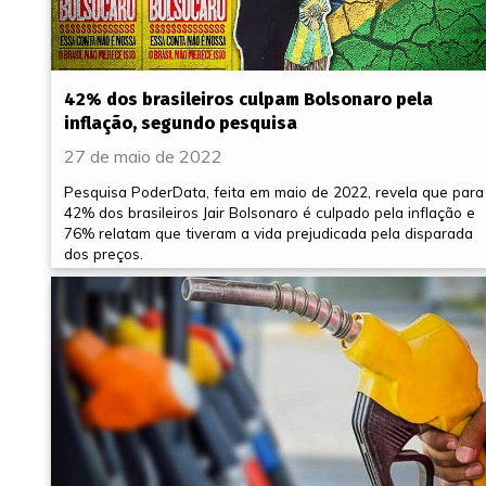
42% dos brasileiros culpam Bolsonaro pela
inflação, segundo pesquisa
27 de maio de 2022
Pesquisa PoderData, feita em maio de 2022, revela que para
42% dos brasileiros Jair Bolsonaro é culpado pela inflação e
76% relatam que tiveram a vida prejudicada pela disparada
dos preços.