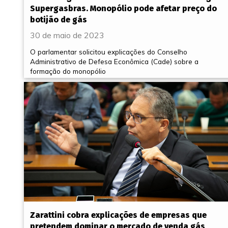
Supergasbras. Monopólio pode afetar preço do
botijão de gás
30 de maio de 2023
O parlamentar solicitou explicações do Conselho
Administrativo de Defesa Econômica (Cade) sobre a
formação do monopólio
Zarattini cobra explicações de empresas que
pretendem dominar o mercado de venda gás