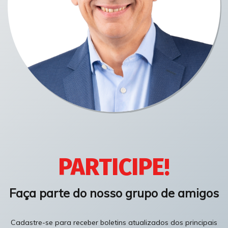
PARTICIPE!
Faça parte do nosso grupo de amigos
Cadastre-se para receber boletins atualizados dos principais