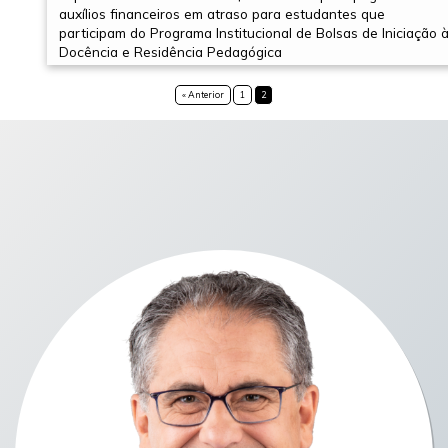
auxílios financeiros em atraso para estudantes que
participam do Programa Institucional de Bolsas de Iniciação 
Docência e Residência Pedagógica
« Anterior
1
2