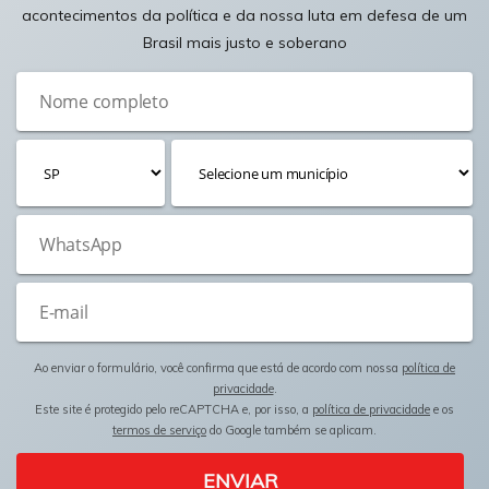
acontecimentos da política e da nossa luta em defesa de um
Brasil mais justo e soberano
Ao enviar o formulário, você confirma que está de acordo com nossa
política de
privacidade
.
Este site é protegido pelo reCAPTCHA e, por isso, a
política de privacidade
e os
termos de serviço
do Google também se aplicam.
ENVIAR