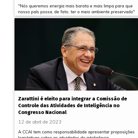
"Nós queremos energia mais barata e mais limpa para que
nosso país possa, de fato, ter o meio ambiente preservado"
Zarattini é eleito para integrar a Comissão de
Controle das Atividades de Inteligência no
Congresso Nacional
12 de abril de 2023
A CCAI tem como responsabilidade apresentar proposições
legislativas sobre as atividades de inteligência,