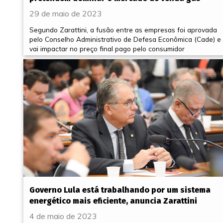
29 de maio de 2023
Segundo Zarattini, a fusão entre as empresas foi aprovada
pelo Conselho Administrativo de Defesa Econômica (Cade) e
vai impactar no preço final pago pelo consumidor
Governo Lula está trabalhando por um sistema
energético mais eficiente, anuncia Zarattini
4 de maio de 2023