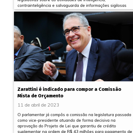
contrainteligência e salvaguarda de informações sigilosas
Zarattini é indicado para compor a Comissão
Mista de Orçamento
11 de abril de 2023
O parlamentar já compôs a comissão na legislatura passada
como vice-presidente atuando de forma decisiva na
aprovação do Projeto de Lei que garantiu de crédito
suplementar na ordem de R$ 43 milhões para pagamento de