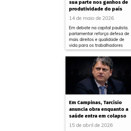
sua parte nos ganhos de
produtividade do país
14 de maio de 2026
Em debate na capital paulista,
parlamentar reforça defesa de
mais direitos e qualidade de
vida para os trabalhadores
Em Campinas, Tarcísio
anuncia obra enquanto a
saúde entra em colapso
15 de abril de 2026