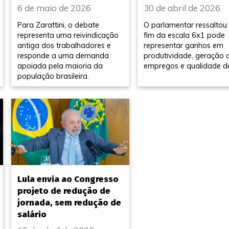
6 de maio de 2026
30 de abril de 2026
Para Zarattini, o debate
O parlamentar ressaltou
representa uma reivindicação
fim da escala 6x1 pode
antiga dos trabalhadores e
representar ganhos em
responde a uma demanda
produtividade, geração 
apoiada pela maioria da
empregos e qualidade d
população brasileira.
Lula envia ao Congresso
projeto de redução de
jornada, sem redução de
salário