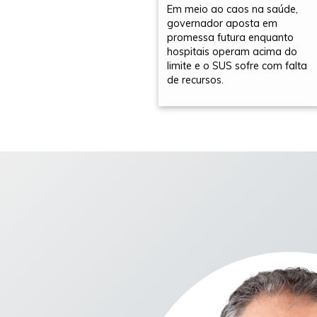
Em meio ao caos na saúde,
governador aposta em
promessa futura enquanto
hospitais operam acima do
limite e o SUS sofre com falta
de recursos.