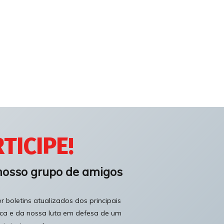
TICIPE!
nosso grupo de amigos
 boletins atualizados dos principais
ica e da nossa luta em defesa de um