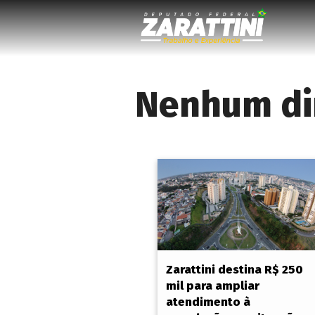
Nenhum di
Zarattini destina R$ 250
mil para ampliar
atendimento à