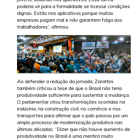
poderia vir para a formalidade se tivesse condições
dignas. Estão nos aplicativos porque muitas
empresas pagam mal e não garantem folga aos
trabalhadores”, afirmou.
Ao defender a redução da jornada, Zarattini
também criticou a tese de que o Brasil não teria
produtividade suficiente para sustentar a mudança.
O parlamentar citou transformações ocorridas na
indústria, na construção civil, no comércio e nos
transportes para afirmar que o país passou por um
amplo processo de modernização produtiva nas
últimas décadas. “Dizer que não houve aumento de
produtividade no Brasil é uma mentira muito