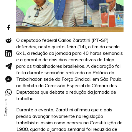
O deputado federal Carlos Zarattini (PT-SP)
defendeu, nesta quinta-feira (14), o fim da escala
6×1, a redução da jornada para 40 horas semanais
e a garantia de dois dias consecutivos de folga
para os trabalhadores brasileiros. A declaração foi
feita durante seminário realizado no Palácio do
Trabalhador, sede da Força Sindical, em São Paulo,
no âmbito da Comissão Especial da Câmara dos
Deputados que debate a redução da jornada de
trabalho.
Durante o evento, Zarattini afirmou que o país
precisa avançar novamente na legislação
trabalhista, assim como ocorreu na Constituição de
1988, quando a jornada semanal foi reduzida de