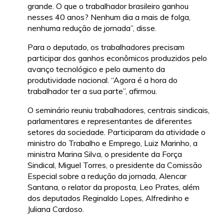
grande. O que o trabalhador brasileiro ganhou
nesses 40 anos? Nenhum dia a mais de folga,
nenhuma redução de jornada”, disse.
Para o deputado, os trabalhadores precisam
participar dos ganhos econômicos produzidos pelo
avanço tecnológico e pelo aumento da
produtividade nacional. “Agora é a hora do
trabalhador ter a sua parte”, afirmou.
O seminário reuniu trabalhadores, centrais sindicais,
parlamentares e representantes de diferentes
setores da sociedade. Participaram da atividade o
ministro do Trabalho e Emprego, Luiz Marinho, a
ministra Marina Silva, o presidente da Força
Sindical, Miguel Torres, o presidente da Comissão
Especial sobre a redução da jornada, Alencar
Santana, o relator da proposta, Leo Prates, além
dos deputados Reginaldo Lopes, Alfredinho e
Juliana Cardoso.