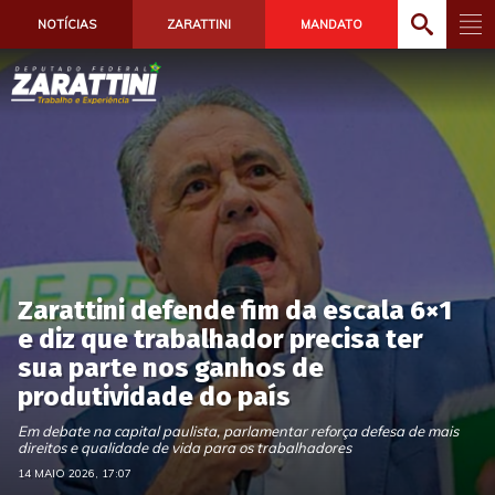
NOTÍCIAS
ZARATTINI
MANDATO
Zarattini defende fim da escala 6×1
e diz que trabalhador precisa ter
sua parte nos ganhos de
produtividade do país
Em debate na capital paulista, parlamentar reforça defesa de mais
direitos e qualidade de vida para os trabalhadores
14 MAIO 2026, 17:07