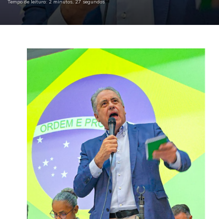
Tempo de leitura: 2 minutos, 27 segundos