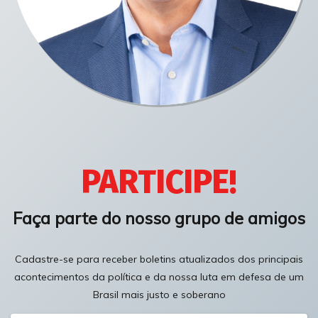
PARTICIPE!
Faça parte do nosso grupo de amigos
Cadastre-se para receber boletins atualizados dos principais
acontecimentos da política e da nossa luta em defesa de um
Brasil mais justo e soberano