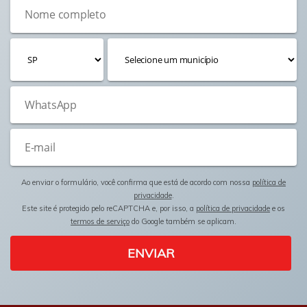
Ao enviar o formulário, você confirma que está de acordo com nossa
política de
privacidade
.
Este site é protegido pelo reCAPTCHA e, por isso, a
política de privacidade
e os
termos de serviço
do Google também se aplicam.
ENVIAR