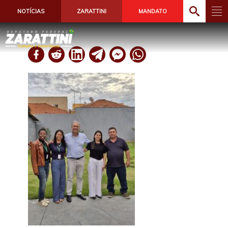
NOTÍCIAS
ZARATTINI
MANDATO