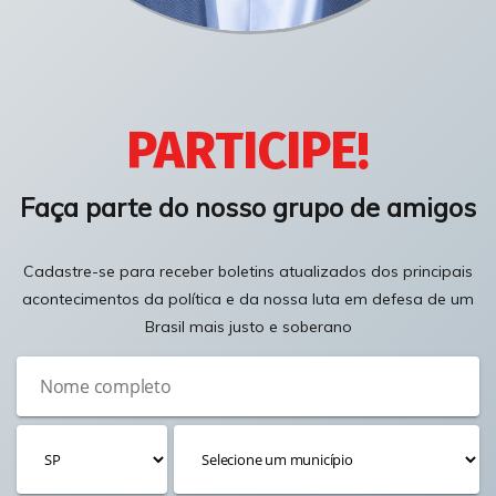
PARTICIPE!
Faça parte do nosso grupo de amigos
Cadastre-se para receber boletins atualizados dos principais
acontecimentos da política e da nossa luta em defesa de um
Brasil mais justo e soberano