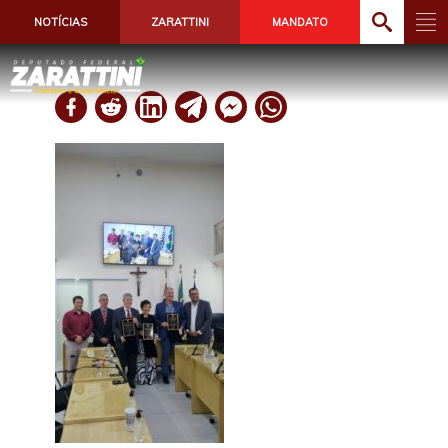
NOTÍCIAS
ZARATTINI
MANDATO