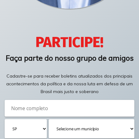
PARTICIPE!
Faça parte do nosso grupo de amigos
Cadastre-se para receber boletins atualizados dos principais
acontecimentos da política e da nossa luta em defesa de um
Brasil mais justo e soberano