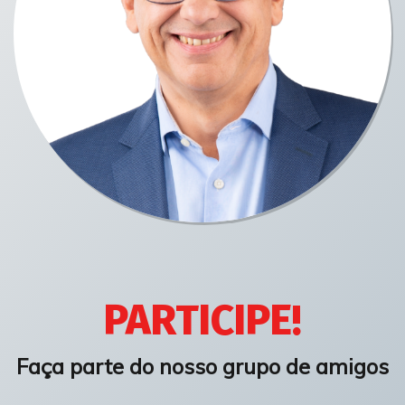
PARTICIPE!
Faça parte do nosso grupo de amigos