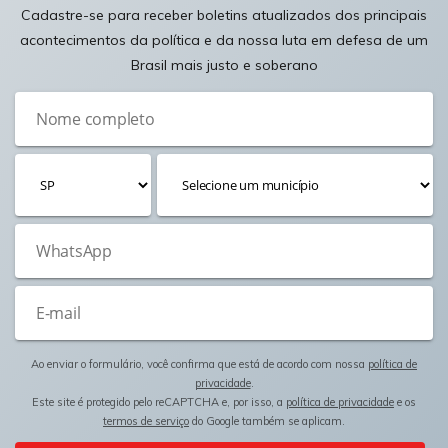
Cadastre-se para receber boletins atualizados dos principais
acontecimentos da política e da nossa luta em defesa de um
Brasil mais justo e soberano
Ao enviar o formulário, você confirma que está de acordo com nossa
política de
privacidade
.
Este site é protegido pelo reCAPTCHA e, por isso, a
política de privacidade
e os
termos de serviço
do Google também se aplicam.