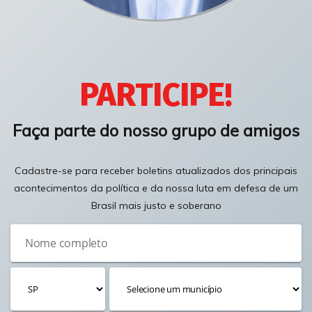
PARTICIPE!
Faça parte do nosso grupo de amigos
Cadastre-se para receber boletins atualizados dos principais
acontecimentos da política e da nossa luta em defesa de um
Brasil mais justo e soberano