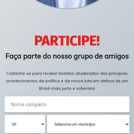
PARTICIPE!
Faça parte do nosso grupo de amigos
Cadastre-se para receber boletins atualizados dos principais
acontecimentos da política e da nossa luta em defesa de um
Brasil mais justo e soberano