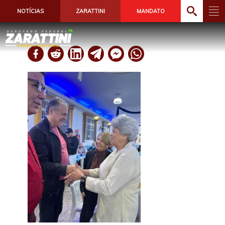
NOTÍCIAS
ZARATTINI
MANDATO