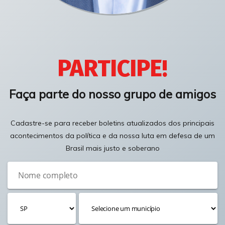
PARTICIPE!
Faça parte do nosso grupo de amigos
Cadastre-se para receber boletins atualizados dos principais
acontecimentos da política e da nossa luta em defesa de um
Brasil mais justo e soberano