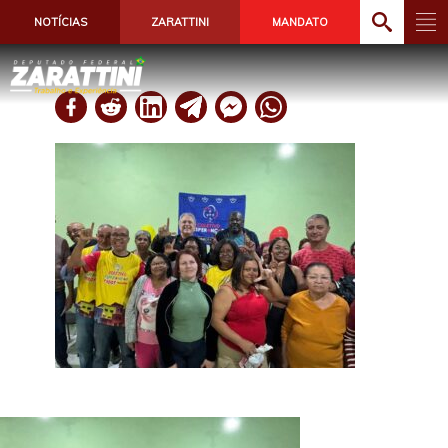
NOTÍCIAS
ZARATTINI
MANDATO