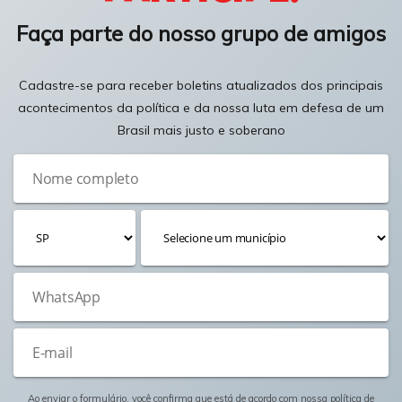
Faça parte do nosso grupo de amigos
Cadastre-se para receber boletins atualizados dos principais
acontecimentos da política e da nossa luta em defesa de um
Brasil mais justo e soberano
Ao enviar o formulário, você confirma que está de acordo com nossa
política de