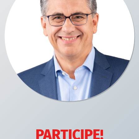
PARTICIPE!