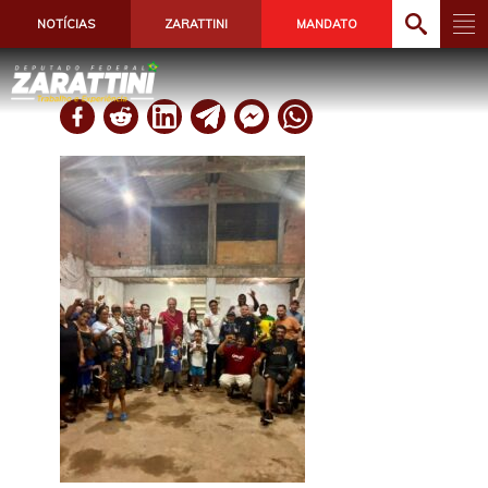
NOTÍCIAS
ZARATTINI
MANDATO