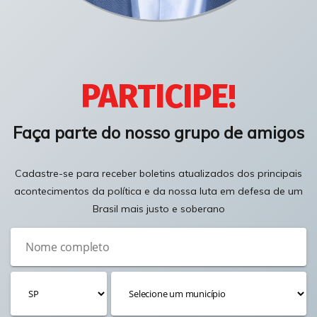
PARTICIPE!
Faça parte do nosso grupo de amigos
Cadastre-se para receber boletins atualizados dos principais
acontecimentos da política e da nossa luta em defesa de um
Brasil mais justo e soberano