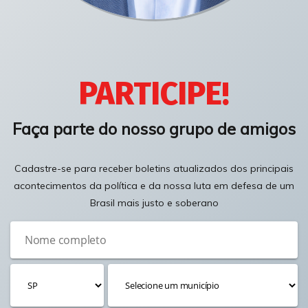
PARTICIPE!
Faça parte do nosso grupo de amigos
Cadastre-se para receber boletins atualizados dos principais
acontecimentos da política e da nossa luta em defesa de um
Brasil mais justo e soberano