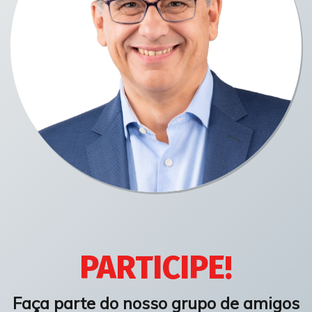
PARTICIPE!
Faça parte do nosso grupo de amigos