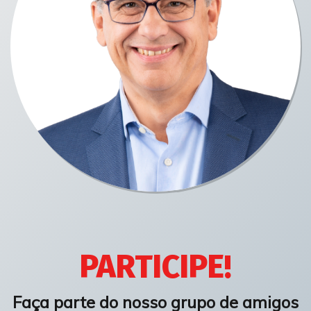
PARTICIPE!
Faça parte do nosso grupo de amigos