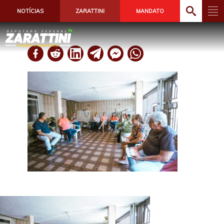
NOTÍCIAS
ZARATTINI
MANDATO