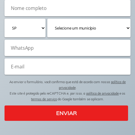
Ao enviar o formulário, você confirma que está de acordo com nossa
política de
privacidade
.
Este site é protegido pelo reCAPTCHA e, por isso, a
política de privacidade
e os
termos de serviço
do Google também se aplicam.
ENVIAR