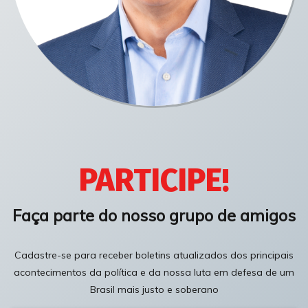
PARTICIPE!
Faça parte do nosso grupo de amigos
Cadastre-se para receber boletins atualizados dos principais
acontecimentos da política e da nossa luta em defesa de um
Brasil mais justo e soberano