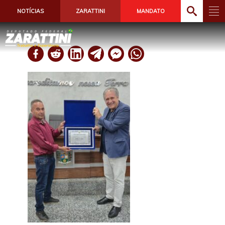
NOTÍCIAS
ZARATTINI
MANDATO