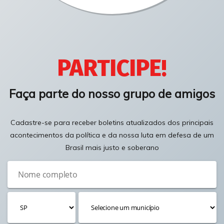
PARTICIPE!
Faça parte do nosso grupo de amigos
Cadastre-se para receber boletins atualizados dos principais
acontecimentos da política e da nossa luta em defesa de um
Brasil mais justo e soberano