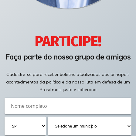
PARTICIPE!
Faça parte do nosso grupo de amigos
Cadastre-se para receber boletins atualizados dos principais
acontecimentos da política e da nossa luta em defesa de um
Brasil mais justo e soberano