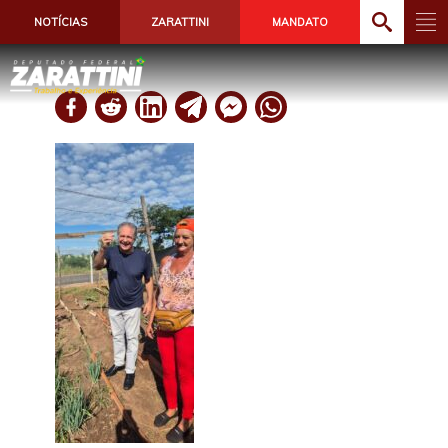
NOTÍCIAS
ZARATTINI
MANDATO