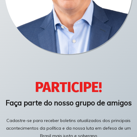
PARTICIPE!
Faça parte do nosso grupo de amigos
Cadastre-se para receber boletins atualizados dos principais
acontecimentos da política e da nossa luta em defesa de um
Brasil mais justo e soberano