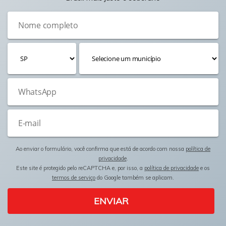
Ao enviar o formulário, você confirma que está de acordo com nossa
política de
privacidade
.
Este site é protegido pelo reCAPTCHA e, por isso, a
política de privacidade
e os
termos de serviço
do Google também se aplicam.
ENVIAR