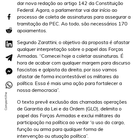
dar nova redação ao artigo 142 da Constituição
Federal. Agora, o parlamentar vai dar início ao
processo de coleta de assinaturas para assegurar a
tramitação da PEC. Ao todo, são necessários 170
apoiamentos.
Segundo Zarattini, o objetivo da proposta é afastar
qualquer interpretação sobre o papel das Forças
Armadas. “Comecei hoje a coletar assinaturas. É
hora de acabar com qualquer margem para discurso
fascistas e golpista da direita, por isso vamos
afastar de forma incontestável os militares da
política. Essa é mais uma ação para fortalecer a
nossa democracia”.
O texto prevê exclusão das chamadas operações
de Garantia da Lei e da Ordem (GLO), delimita o
papel das Forças Armadas e exclui militares da
participação na política ao vedar “o uso do cargo,
função ou arma para qualquer forma de
intervenção ou atuação política”.