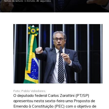
Tempo de leitura: 1 minuto, 49 segundos
Foto: Pablo Valadares
O deputado federal Carlos Zarattini (PT/SP)
apresentou nesta sexta-feira uma Proposta de
Emenda à Constituição (PEC) com o objetivo de