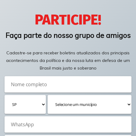
PARTICIPE!
Faça parte do nosso grupo de amigos
Cadastre-se para receber boletins atualizados dos principais
acontecimentos da política e da nossa luta em defesa de um
Brasil mais justo e soberano