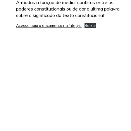
Armadas a função de mediar conflitos entre os
poderes constitucionais ou de dar a última palavra
sobre o significado do texto constitucional”.
Acesse aqui o documento na íntegra
Baixar