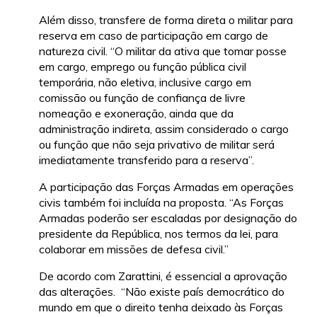
Além disso, transfere de forma direta o militar para
reserva em caso de participação em cargo de
natureza civil. “O militar da ativa que tomar posse
em cargo, emprego ou função pública civil
temporária, não eletiva, inclusive cargo em
comissão ou função de confiança de livre
nomeação e exoneração, ainda que da
administração indireta, assim considerado o cargo
ou função que não seja privativo de militar será
imediatamente transferido para a reserva”.
A participação das Forças Armadas em operações
civis também foi incluída na proposta. “As Forças
Armadas poderão ser escaladas por designação do
presidente da República, nos termos da lei, para
colaborar em missões de defesa civil.”
De acordo com Zarattini, é essencial a aprovação
das alterações. “Não existe país democrático do
mundo em que o direito tenha deixado às Forças