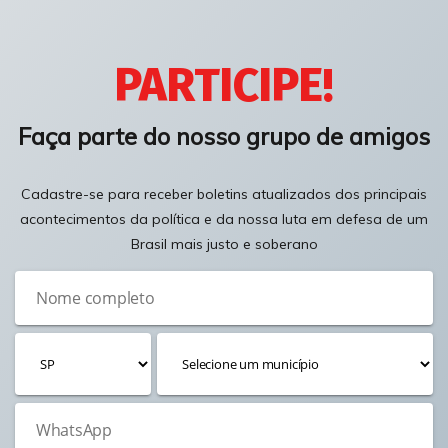
PARTICIPE!
Faça parte do nosso grupo de amigos
Cadastre-se para receber boletins atualizados dos principais
acontecimentos da política e da nossa luta em defesa de um
Brasil mais justo e soberano