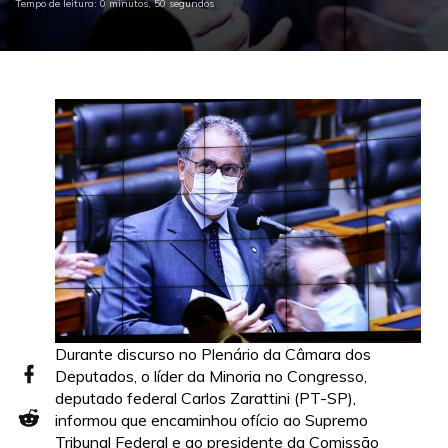
Tempo de leitura: 0 minutos, 50 segundos
Durante discurso no Plenário da Câmara dos
Deputados, o líder da Minoria no Congresso,
deputado federal Carlos Zarattini (PT-SP),
informou que encaminhou ofício ao Supremo
Tribunal Federal e ao presidente da Comissão