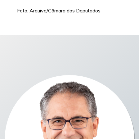
Foto: Arquivo/Câmara dos Deputados