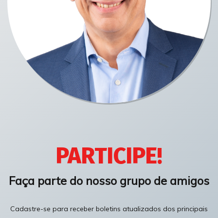
PARTICIPE!
Faça parte do nosso grupo de amigos
Cadastre-se para receber boletins atualizados dos principais