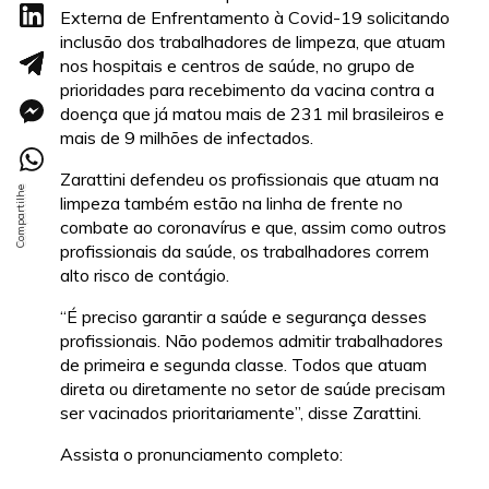
Externa de Enfrentamento à Covid-19 solicitando
inclusão dos trabalhadores de limpeza, que atuam
nos hospitais e centros de saúde, no grupo de
prioridades para recebimento da vacina contra a
doença que já matou mais de 231 mil brasileiros e
mais de 9 milhões de infectados.
Zarattini defendeu os profissionais que atuam na
limpeza também estão na linha de frente no
combate ao coronavírus e que, assim como outros
profissionais da saúde, os trabalhadores correm
alto risco de contágio.
“É preciso garantir a saúde e segurança desses
profissionais. Não podemos admitir trabalhadores
de primeira e segunda classe. Todos que atuam
direta ou diretamente no setor de saúde precisam
ser vacinados prioritariamente”, disse Zarattini.
Assista o pronunciamento completo: