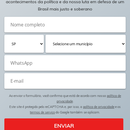
acontecimentos da política e da nossa luta em defesa de um
Brasil mais justo e soberano
Ao enviar o formulário, você confirma que está de acordo com nossa
política de
privacidade
.
Este site é protegido pelo reCAPTCHA e, por isso, a
política de privacidade
e os
termos de serviço
do Google também se aplicam.
ENVIAR