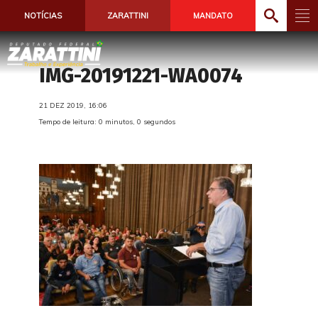
NOTÍCIAS
ZARATTINI
MANDATO
IMG-20191221-WA0074
21 DEZ 2019, 16:06
Tempo de leitura: 0 minutos, 0 segundos