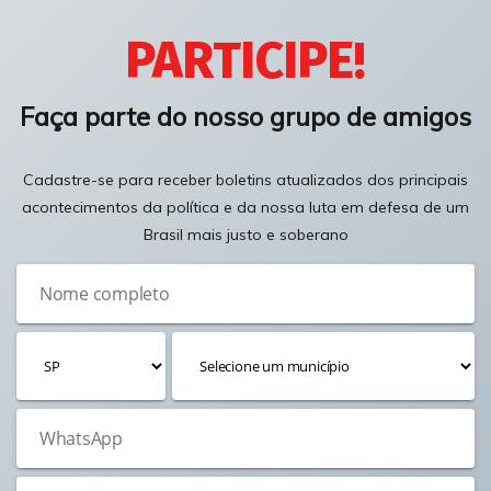
PARTICIPE!
Faça parte do nosso grupo de amigos
Cadastre-se para receber boletins atualizados dos principais
acontecimentos da política e da nossa luta em defesa de um
Brasil mais justo e soberano