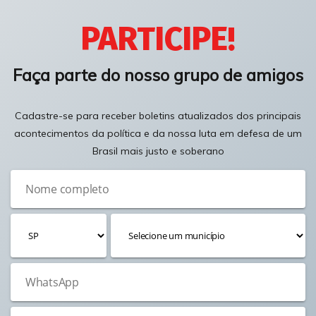
PARTICIPE!
Faça parte do nosso grupo de amigos
Cadastre-se para receber boletins atualizados dos principais
acontecimentos da política e da nossa luta em defesa de um
Brasil mais justo e soberano