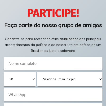
PARTICIPE!
Faça parte do nosso grupo de amigos
Cadastre-se para receber boletins atualizados dos principais
acontecimentos da política e da nossa luta em defesa de um
Brasil mais justo e soberano