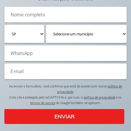
Ao enviar o formulário, você confirma que está de acordo com nossa
política de
privacidade
.
Este site é protegido pelo reCAPTCHA e, por isso, a
política de privacidade
e os
termos de serviço
do Google também se aplicam.
ENVIAR