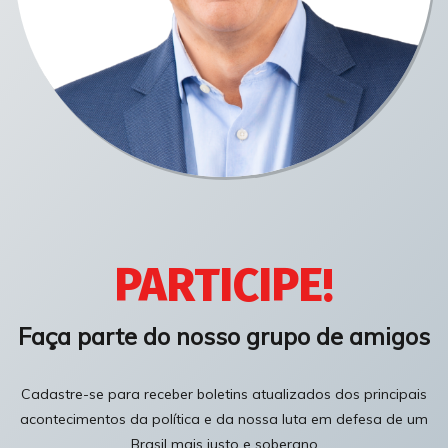
PARTICIPE!
Faça parte do nosso grupo de amigos
Cadastre-se para receber boletins atualizados dos principais
acontecimentos da política e da nossa luta em defesa de um
Brasil mais justo e soberano