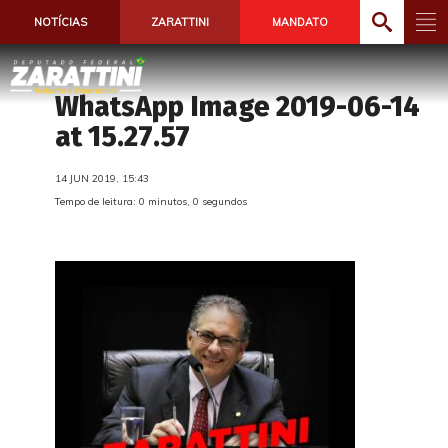
NOTÍCIAS
ZARATTINI
MANDATO
WhatsApp Image 2019-06-14
at 15.27.57
14 JUN 2019, 15:43
Tempo de leitura: 0 minutos, 0 segundos