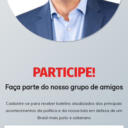
PARTICIPE!
Faça parte do nosso grupo de amigos
Cadastre-se para receber boletins atualizados dos principais
acontecimentos da política e da nossa luta em defesa de um
Brasil mais justo e soberano