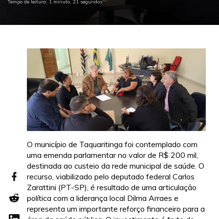
Tempo de leitura: 1 minuto, 21 segundos
O município de Taquaritinga foi contemplado com
uma emenda parlamentar no valor de R$ 200 mil,
destinada ao custeio da rede municipal de saúde. O
recurso, viabilizado pelo deputado federal Carlos
Zarattini (PT-SP), é resultado de uma articulação
política com a liderança local Dilma Arraes e
representa um importante reforço financeiro para a