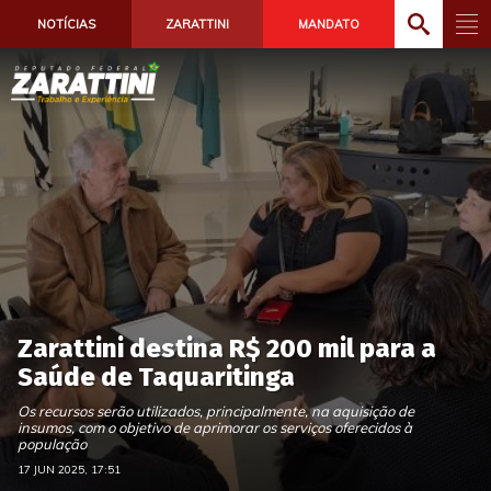
NOTÍCIAS
ZARATTINI
MANDATO
Zarattini destina R$ 200 mil para a
Saúde de Taquaritinga
Os recursos serão utilizados, principalmente, na aquisição de
insumos, com o objetivo de aprimorar os serviços oferecidos à
população
17 JUN 2025, 17:51