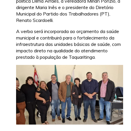
política Dilma Arraes, a vereadora Mirian Ponzio, a
dirigente Maria Inês e o presidente do Diretório
Municipal do Partido dos Trabalhadores (PT),
Renato Scardoelli.
A verba será incorporada ao orçamento da saúde
municipal e contribuirá para o fortalecimento da
infraestrutura das unidades básicas de saúde, com
impacto direto na qualidade do atendimento
prestado à população de Taquaritinga.