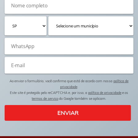
Ao enviar o formulário, você confirma que está de acordo com nossa
política de
privacidade
.
Este site é protegido pelo reCAPTCHA e, por isso, a
política de privacidade
e os
termos de serviço
do Google também se aplicam.
ENVIAR