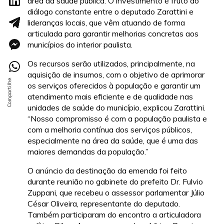
área da saúde pública. O investimento é fruto do
diálogo constante entre o deputado Zarattini e
lideranças locais, que vêm atuando de forma
articulada para garantir melhorias concretas aos
municípios do interior paulista.
Os recursos serão utilizados, principalmente, na
aquisição de insumos, com o objetivo de aprimorar
os serviços oferecidos à população e garantir um
atendimento mais eficiente e de qualidade nas
unidades de saúde do município, explicou Zarattini.
“Nosso compromisso é com a população paulista e
com a melhoria contínua dos serviços públicos,
especialmente na área da saúde, que é uma das
maiores demandas da população.”
O anúncio da destinação da emenda foi feito
durante reunião no gabinete do prefeito Dr. Fulvio
Zuppani, que recebeu o assessor parlamentar Júlio
César Oliveira, representante do deputado.
Também participaram do encontro a articuladora