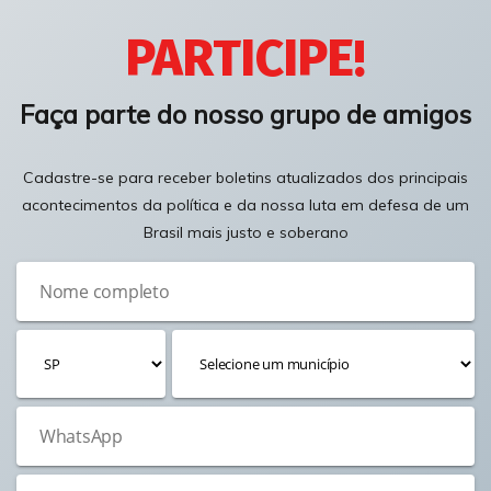
PARTICIPE!
Faça parte do nosso grupo de amigos
Cadastre-se para receber boletins atualizados dos principais
acontecimentos da política e da nossa luta em defesa de um
Brasil mais justo e soberano