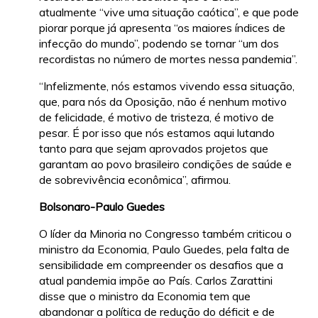
atualmente “vive uma situação caótica”, e que pode
piorar porque já apresenta “os maiores índices de
infecção do mundo”, podendo se tornar “um dos
recordistas no número de mortes nessa pandemia”.
“Infelizmente, nós estamos vivendo essa situação,
que, para nós da Oposição, não é nenhum motivo
de felicidade, é motivo de tristeza, é motivo de
pesar. É por isso que nós estamos aqui lutando
tanto para que sejam aprovados projetos que
garantam ao povo brasileiro condições de saúde e
de sobrevivência econômica”, afirmou.
Bolsonaro-Paulo Guedes
O líder da Minoria no Congresso também criticou o
ministro da Economia, Paulo Guedes, pela falta de
sensibilidade em compreender os desafios que a
atual pandemia impõe ao País. Carlos Zarattini
disse que o ministro da Economia tem que
abandonar a política de redução do déficit e de