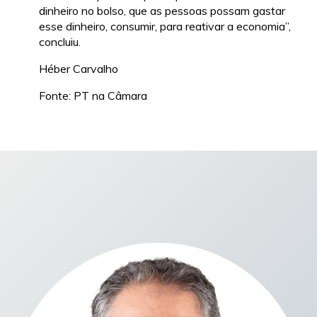
dinheiro no bolso, que as pessoas possam gastar
esse dinheiro, consumir, para reativar a economia”,
concluiu.
Héber Carvalho
Fonte: PT na Câmara