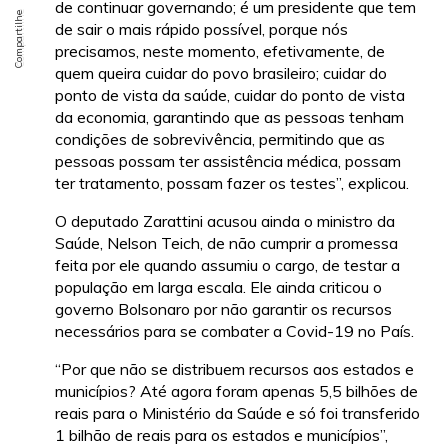
de continuar governando; é um presidente que tem
de sair o mais rápido possível, porque nós
precisamos, neste momento, efetivamente, de
quem queira cuidar do povo brasileiro; cuidar do
ponto de vista da saúde, cuidar do ponto de vista
da economia, garantindo que as pessoas tenham
condições de sobrevivência, permitindo que as
pessoas possam ter assistência médica, possam
ter tratamento, possam fazer os testes”, explicou.
O deputado Zarattini acusou ainda o ministro da
Saúde, Nelson Teich, de não cumprir a promessa
feita por ele quando assumiu o cargo, de testar a
população em larga escala. Ele ainda criticou o
governo Bolsonaro por não garantir os recursos
necessários para se combater a Covid-19 no País.
“Por que não se distribuem recursos aos estados e
municípios? Até agora foram apenas 5,5 bilhões de
reais para o Ministério da Saúde e só foi transferido
1 bilhão de reais para os estados e municípios”,