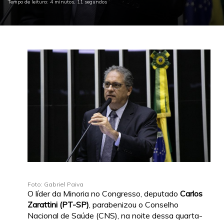
Tempo de leitura: 4 minutos, 11 segundos
Foto: Gabriel Paiva
O líder da Minoria no Congresso, deputado
Carlos
Zarattini (PT-SP)
, parabenizou o Conselho
Nacional de Saúde (CNS), na noite dessa quarta-