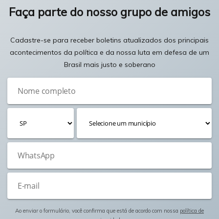
Faça parte do nosso grupo de amigos
Cadastre-se para receber boletins atualizados dos principais
acontecimentos da política e da nossa luta em defesa de um
Brasil mais justo e soberano
Ao enviar o formulário, você confirma que está de acordo com nossa
política de