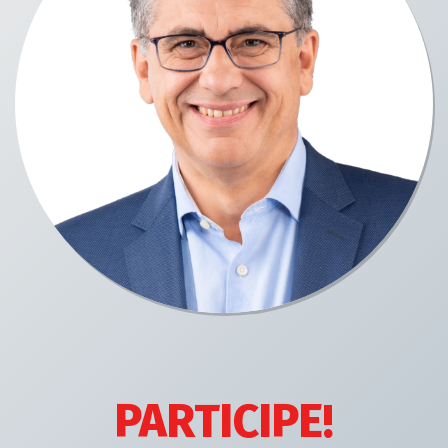
PARTICIPE!