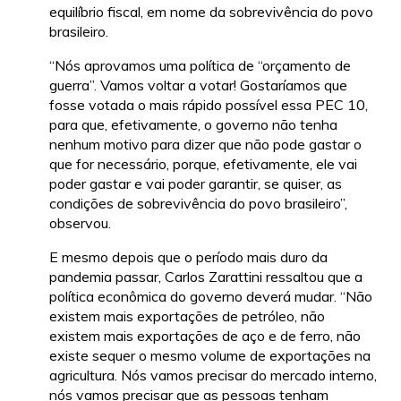
equilíbrio fiscal, em nome da sobrevivência do povo
brasileiro.
“Nós aprovamos uma política de “orçamento de
guerra”. Vamos voltar a votar! Gostaríamos que
fosse votada o mais rápido possível essa PEC 10,
para que, efetivamente, o governo não tenha
nenhum motivo para dizer que não pode gastar o
que for necessário, porque, efetivamente, ele vai
poder gastar e vai poder garantir, se quiser, as
condições de sobrevivência do povo brasileiro”,
observou.
E mesmo depois que o período mais duro da
pandemia passar, Carlos Zarattini ressaltou que a
política econômica do governo deverá mudar. “Não
existem mais exportações de petróleo, não
existem mais exportações de aço e de ferro, não
existe sequer o mesmo volume de exportações na
agricultura. Nós vamos precisar do mercado interno,
nós vamos precisar que as pessoas tenham