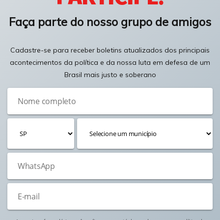
Faça parte do nosso grupo de amigos
Cadastre-se para receber boletins atualizados dos principais
acontecimentos da política e da nossa luta em defesa de um
Brasil mais justo e soberano