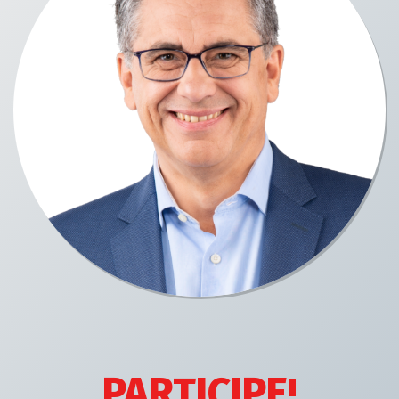
PARTICIPE!