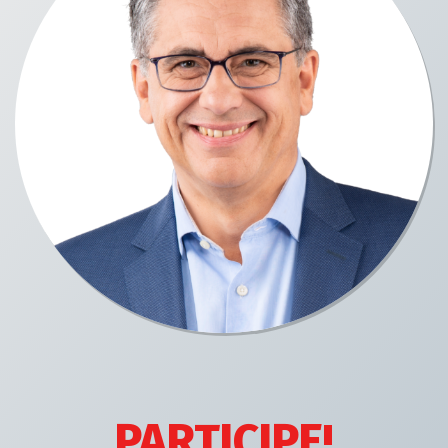
PARTICIPE!