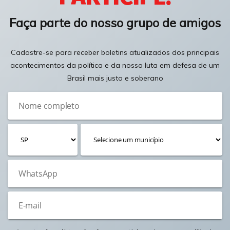
Faça parte do nosso grupo de amigos
Cadastre-se para receber boletins atualizados dos principais
acontecimentos da política e da nossa luta em defesa de um
Brasil mais justo e soberano