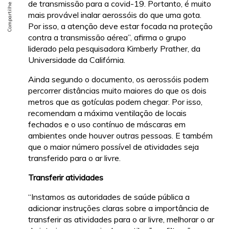
de transmissão para a covid-19. Portanto, é muito
mais provável inalar aerossóis do que uma gota.
Por isso, a atenção deve estar focada na proteção
contra a transmissão aérea”, afirma o grupo
liderado pela pesquisadora Kimberly Prather, da
Universidade da Califórnia.
Ainda segundo o documento, os aerossóis podem
percorrer distâncias muito maiores do que os dois
metros que as gotículas podem chegar. Por isso,
recomendam a máxima ventilação de locais
fechados e o uso contínuo de máscaras em
ambientes onde houver outras pessoas. E também
que o maior número possível de atividades seja
transferido para o ar livre.
Transferir atividades
“Instamos as autoridades de saúde pública a
adicionar instruções claras sobre a importância de
transferir as atividades para o ar livre, melhorar o ar