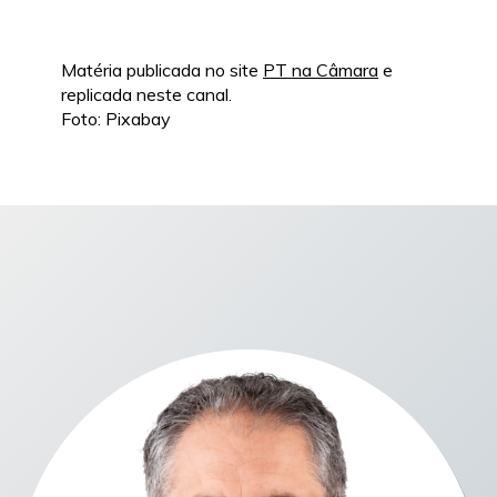
Matéria publicada no site
PT na Câmara
e
replicada neste canal.
Foto: Pixabay