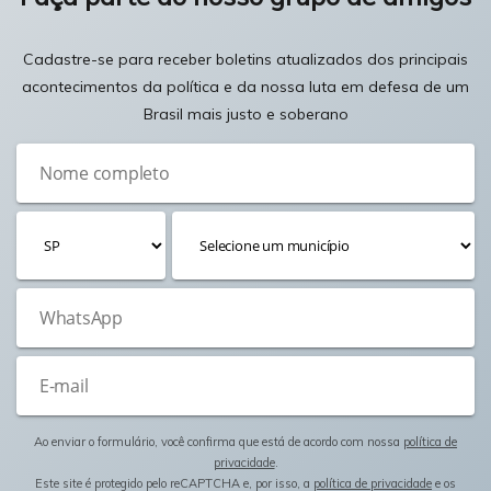
Cadastre-se para receber boletins atualizados dos principais
acontecimentos da política e da nossa luta em defesa de um
Brasil mais justo e soberano
Ao enviar o formulário, você confirma que está de acordo com nossa
política de
privacidade
.
Este site é protegido pelo reCAPTCHA e, por isso, a
política de privacidade
e os