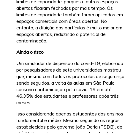
limites de capacidade, parques e outros espaços
abertos ficaram fechados por mais tempo. Os
limites de capacidade também foram aplicados em
espaços comerciais com áreas abertas. No
entanto, a diluição das partículas é muito maior em
espaços abertos, reduzindo o potencial de
contaminação.
Ainda o risco
Um simulador de dispersão da covid-19, elaborado
por pesquisadores de sete universidades mostrou
que, mesmo com todos os protocolos de segurança
sendo seguidos, a volta às aulas em São Paulo
causaria contaminação pela covid-19 em até
46,35% dos estudantes e professores após três
meses.
Isso considerando apenas estudantes dos ensinos
fundamental e médio. Mesmo seguindo as regras
estabelecidas pelo governo João Doria (PSDB), de