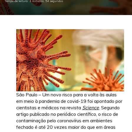
Tempo de leitura: 3 minutos, 54 segundos
São Paulo – Um novo risco para a volta às aulas
em meio à pandemia de covid-19 foi apontado por
cientistas e médicos na revista
Science
. Segundo
artigo publicado no periódico científico, o risco de
contaminação pelo coronavírus em ambientes
fechado é até 20 vezes maior do que em áreas