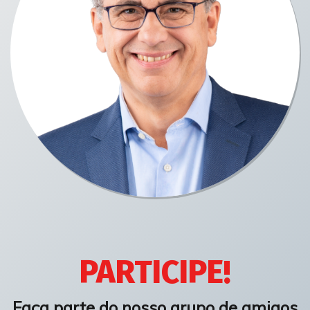
PARTICIPE!
Faça parte do nosso grupo de amigos