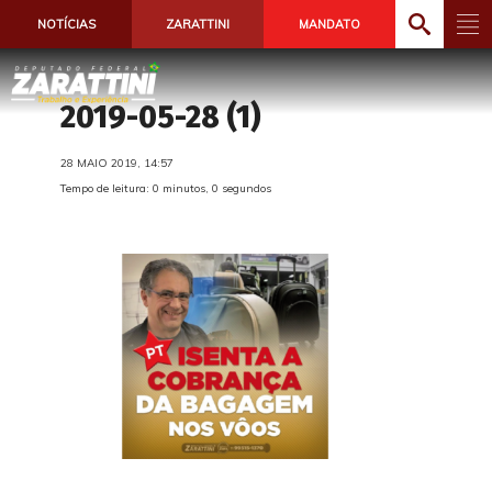
NOTÍCIAS
ZARATTINI
MANDATO
2019-05-28 (1)
28 MAIO 2019, 14:57
Tempo de leitura: 0 minutos, 0 segundos