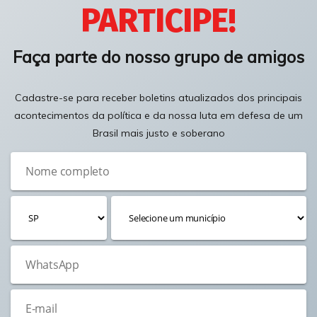
PARTICIPE!
Faça parte do nosso grupo de amigos
Cadastre-se para receber boletins atualizados dos principais
acontecimentos da política e da nossa luta em defesa de um
Brasil mais justo e soberano