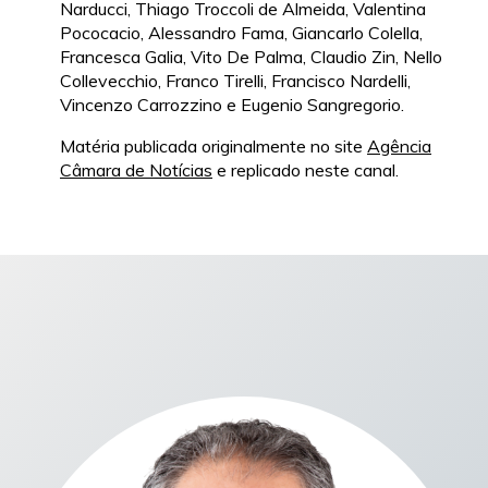
Narducci, Thiago Troccoli de Almeida, Valentina
Pococacio, Alessandro Fama, Giancarlo Colella,
Francesca Galia, Vito De Palma, Claudio Zin, Nello
Collevecchio, Franco Tirelli, Francisco Nardelli,
Vincenzo Carrozzino e Eugenio Sangregorio.
Matéria publicada originalmente no site
Agência
Câmara de Notícias
e replicado neste canal.