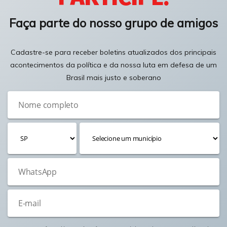
Faça parte do nosso grupo de amigos
Cadastre-se para receber boletins atualizados dos principais
acontecimentos da política e da nossa luta em defesa de um
Brasil mais justo e soberano