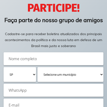
PARTICIPE!
Faça parte do nosso grupo de amigos
Cadastre-se para receber boletins atualizados dos principais
acontecimentos da política e da nossa luta em defesa de um
Brasil mais justo e soberano