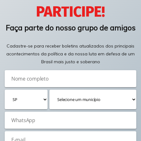
PARTICIPE!
Faça parte do nosso grupo de amigos
Cadastre-se para receber boletins atualizados dos principais
acontecimentos da política e da nossa luta em defesa de um
Brasil mais justo e soberano