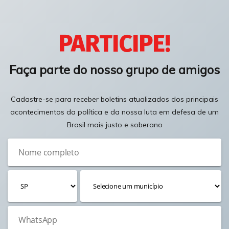
PARTICIPE!
Faça parte do nosso grupo de amigos
Cadastre-se para receber boletins atualizados dos principais
acontecimentos da política e da nossa luta em defesa de um
Brasil mais justo e soberano