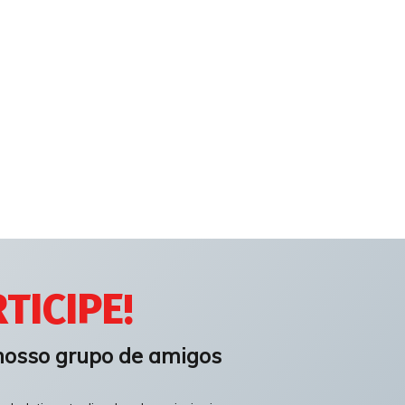
TICIPE!
nosso grupo de amigos