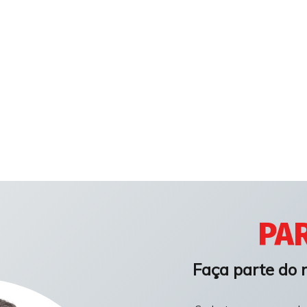
PAR
Faça parte do 