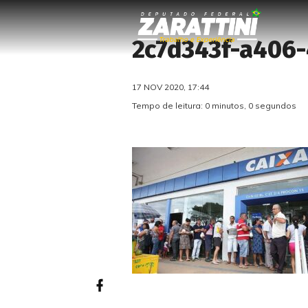
2c7d343f-a406
17 NOV 2020, 17:44
Tempo de leitura: 0 minutos, 0 segundos