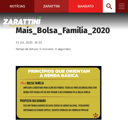
NOTÍCIAS
ZARATTINI
MANDATO
Mais_Bolsa_Familia_2020
31 JUL 2020, 19:32
Tempo de leitura: 0 minutos, 0 segundos