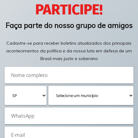
PARTICIPE!
Faça parte do nosso grupo de amigos
Cadastre-se para receber boletins atualizados dos principais
acontecimentos da política e da nossa luta em defesa de um
Brasil mais justo e soberano