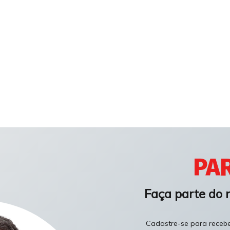
PAR
Faça parte do 
Cadastre-se para receber