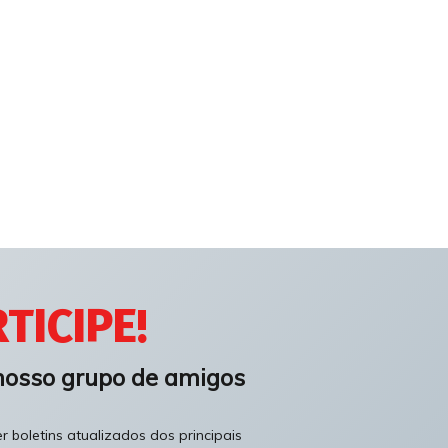
TICIPE!
nosso grupo de amigos
 boletins atualizados dos principais