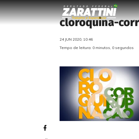
cloroquina-cor
24 JUN 2020, 10:46
Tempo de leitura: 0 minutos, 0 segundos