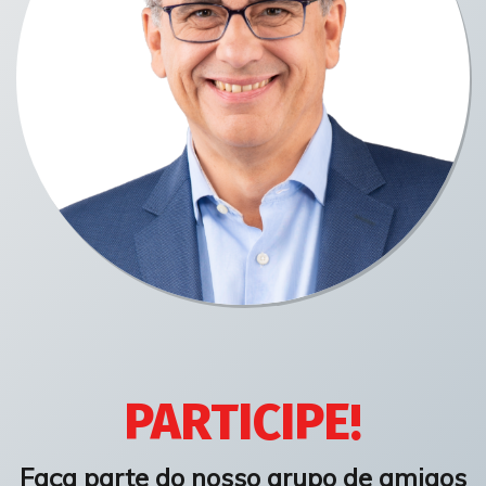
PARTICIPE!
Faça parte do nosso grupo de amigos