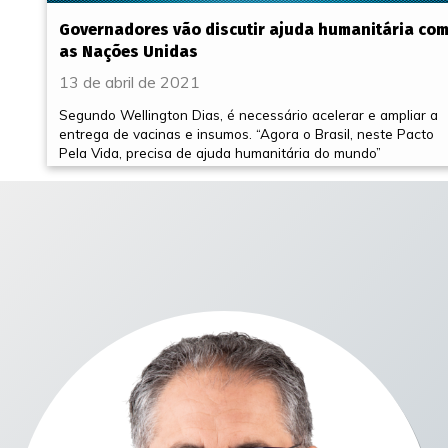
Governadores vão discutir ajuda humanitária co
as Nações Unidas
13 de abril de 2021
Segundo Wellington Dias, é necessário acelerar e ampliar a
entrega de vacinas e insumos. “Agora o Brasil, neste Pacto
Pela Vida, precisa de ajuda humanitária do mundo”