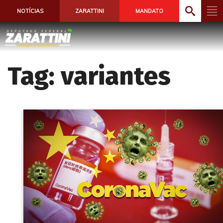
NOTÍCIAS
ZARATTINI
MANDATO
Tag:
variantes