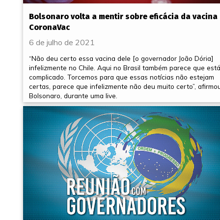
Bolsonaro volta a mentir sobre eficácia da vacina
CoronaVac
6 de julho de 2021
“Não deu certo essa vacina dele [o governador João Dória]
infelizmente no Chile. Aqui no Brasil também parece que est
complicado. Torcemos para que essas notícias não estejam
certas, parece que infelizmente não deu muito certo”, afirmo
Bolsonaro, durante uma live.