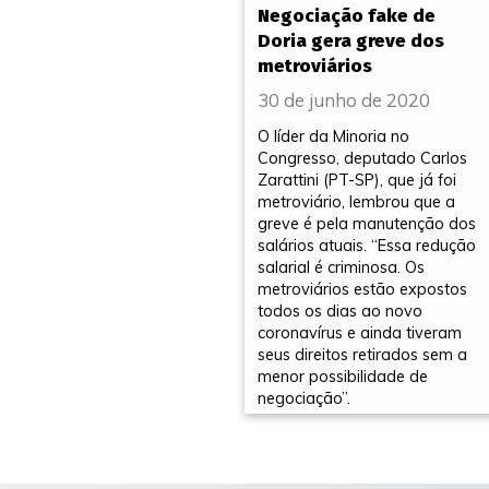
Negociação fake de
Doria gera greve dos
metroviários
30 de junho de 2020
O líder da Minoria no
Congresso, deputado Carlos
Zarattini (PT-SP), que já foi
metroviário, lembrou que a
greve é pela manutenção dos
salários atuais. “Essa redução
salarial é criminosa. Os
metroviários estão expostos
todos os dias ao novo
coronavírus e ainda tiveram
seus direitos retirados sem a
menor possibilidade de
negociação”.