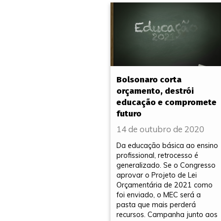
Bolsonaro corta
orçamento, destrói
educação e compromete
futuro
14 de outubro de 2020
Da educação básica ao ensino
profissional, retrocesso é
generalizado. Se o Congresso
aprovar o Projeto de Lei
Orçamentária de 2021 como
foi enviado, o MEC será a
pasta que mais perderá
recursos. Campanha junto aos