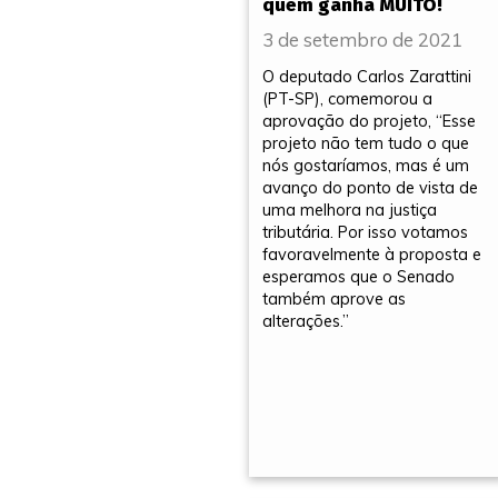
quem ganha MUITO!
3 de setembro de 2021
O deputado Carlos Zarattini
(PT-SP), comemorou a
aprovação do projeto, “Esse
projeto não tem tudo o que
nós gostaríamos, mas é um
avanço do ponto de vista de
uma melhora na justiça
tributária. Por isso votamos
favoravelmente à proposta e
esperamos que o Senado
também aprove as
alterações.”