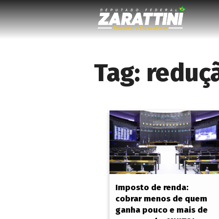
Tag:
reduç
Imposto de renda:
cobrar menos de quem
ganha pouco e mais de