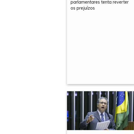
parlamentares tenta reverter
os prejuízos