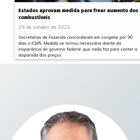
Estados aprovam medida para frear aumento dos
combustíveis
29 de outubro de 2021
Secretarias de Fazenda concordaram em congelar por 90
dias o ICMS. Medida se tornou necessária diante da
inoperância do governo federal, que nada faz para conter a
disparada dos preços