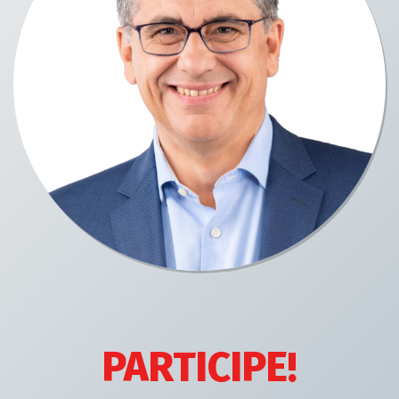
PARTICIPE!