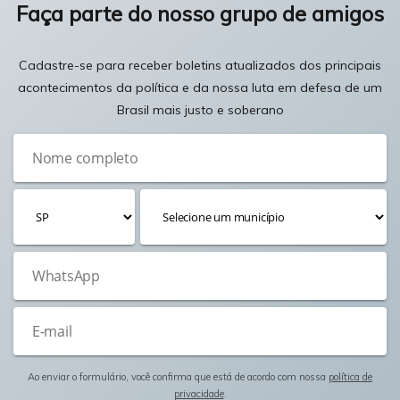
Faça parte do nosso grupo de amigos
Cadastre-se para receber boletins atualizados dos principais
acontecimentos da política e da nossa luta em defesa de um
Brasil mais justo e soberano
Ao enviar o formulário, você confirma que está de acordo com nossa
política de
privacidade
.