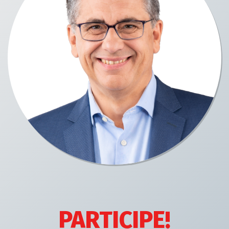
PARTICIPE!