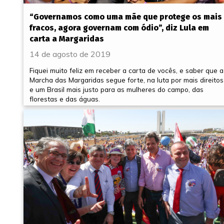
“Governamos como uma mãe que protege os mais
fracos, agora governam com ódio”, diz Lula em
carta a Margaridas
14 de agosto de 2019
Fiquei muito feliz em receber a carta de vocês, e saber que a
Marcha das Margaridas segue forte, na luta por mais direitos
e um Brasil mais justo para as mulheres do campo, das
florestas e das águas.