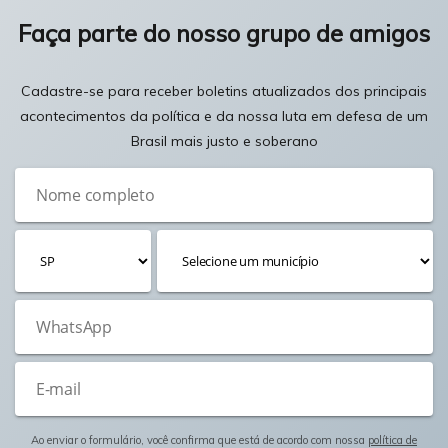
Faça parte do nosso grupo de amigos
Cadastre-se para receber boletins atualizados dos principais
acontecimentos da política e da nossa luta em defesa de um
Brasil mais justo e soberano
Ao enviar o formulário, você confirma que está de acordo com nossa
política de