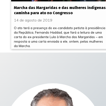
Marcha das Margaridas e das mulheres indígenas
caminha para ato no Congresso
14 de agosto de 2019
O ato terá a presença do ex-candidato petista à presidência
da República, Fernando Haddad, que fará a leitura de uma
carta do ex-presidente Lula à Marcha das Margaridas – em
resposta a uma carta enviada a ele, ontem, pelas mulheres
da Marcha.