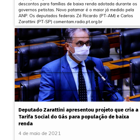
descontos para famílias de baixa renda adotada durante os
governos petistas. Novo patamar é o maior já medido pela
ANP. Os deputados federais Zé Ricardo (PT-AM) e Carlos
Zarattini (PT-SP) comentam.radio.pt.org.br
Deputado Zarattini apresentou projeto que cria a
Tarifa Social do Gás para população de baixa
renda
4 de maio de 2021