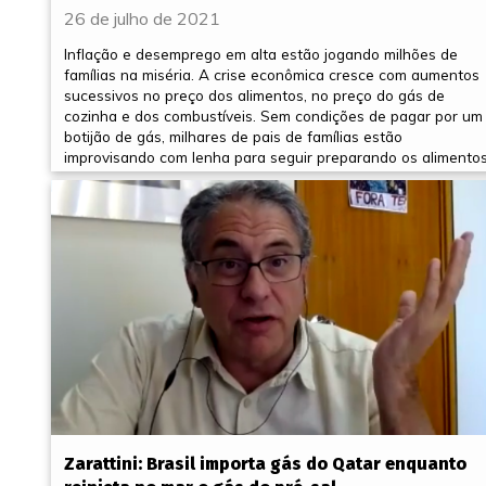
26 de julho de 2021
Inflação e desemprego em alta estão jogando milhões de
famílias na miséria. A crise econômica cresce com aumentos
sucessivos no preço dos alimentos, no preço do gás de
cozinha e dos combustíveis. Sem condições de pagar por um
botijão de gás, milhares de pais de famílias estão
improvisando com lenha para seguir preparando os alimentos
Zarattini: Brasil importa gás do Qatar enquanto