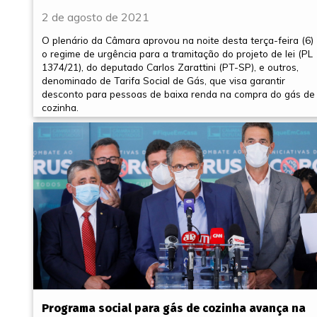
2 de agosto de 2021
O plenário da Câmara aprovou na noite desta terça-feira (6)
o regime de urgência para a tramitação do projeto de lei (PL
1374/21), do deputado Carlos Zarattini (PT-SP), e outros,
denominado de Tarifa Social de Gás, que visa garantir
desconto para pessoas de baixa renda na compra do gás de
cozinha.
Programa social para gás de cozinha avança na