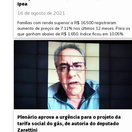
Ipea
16 de agosto de 2021
Famílias com renda superior a R$ 16.500 registraram
aumento de preços de 7,11% nos últimos 12 meses. Para os
que ganham abaixo de R$ 1.650, índice ficou em 10,05%
Plenário aprova a urgência para o projeto da
tarifa social do gás, de autoria do deputado
Zarattini