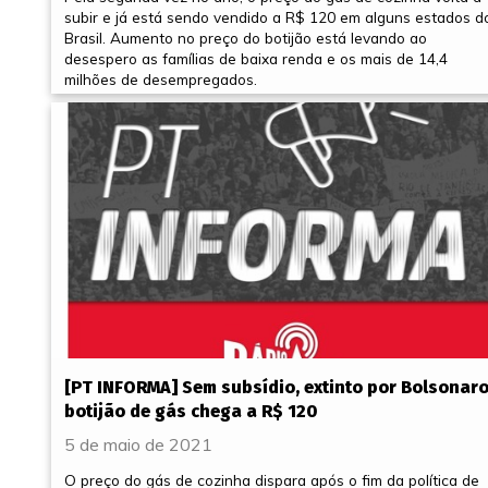
subir e já está sendo vendido a R$ 120 em alguns estados d
Brasil. Aumento no preço do botijão está levando ao
desespero as famílias de baixa renda e os mais de 14,4
milhões de desempregados.
[PT INFORMA] Sem subsídio, extinto por Bolsonaro
botijão de gás chega a R$ 120
5 de maio de 2021
O preço do gás de cozinha dispara após o fim da política de