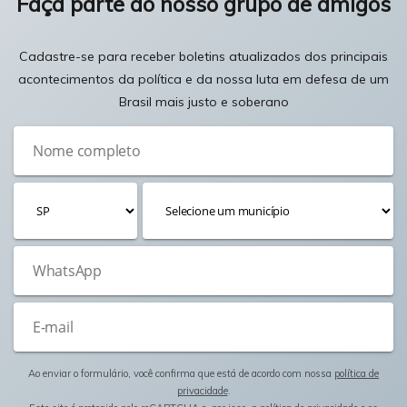
Faça parte do nosso grupo de amigos
Cadastre-se para receber boletins atualizados dos principais
acontecimentos da política e da nossa luta em defesa de um
Brasil mais justo e soberano
Ao enviar o formulário, você confirma que está de acordo com nossa
política de
privacidade
.