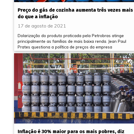
Preço do gás de cozinha aumenta três vezes mais
do que a inflação
17 de agosto de 2021
Dolarização do produto praticada pela Petrobras atinge
principalmente as famílias de mais baixa renda. Jean Paul
Prates questiona a política de preços da empresa
Inflação é 30% maior para os mais pobres, diz