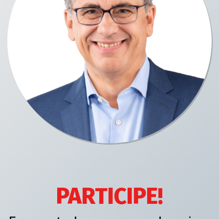
PARTICIPE!