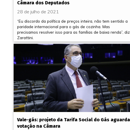
Câmara dos Deputados
28 de julho de 2021
“Eu discordo da política de preços inteira, não tem sentido a
paridade internacional para o gás de cozinha. Mas
precisamos resolver isso para as famílias de baixa renda”, diz
Zarattini.
Vale-gás: projeto da Tarifa Social do Gás aguarda
votação na Câmara