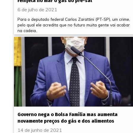
reinjeta no mar o gás do pré-sal
6 de julho de 2021
Para o deputado federal Carlos Zarattini (PT-SP), um crime,
pelo qual ele acredita que no futuro muita gente vai acabar
na cadeia.
Governo nega o Bolsa Família mas aumenta
novamente preços do gás e dos alimentos
14 de junho de 2021