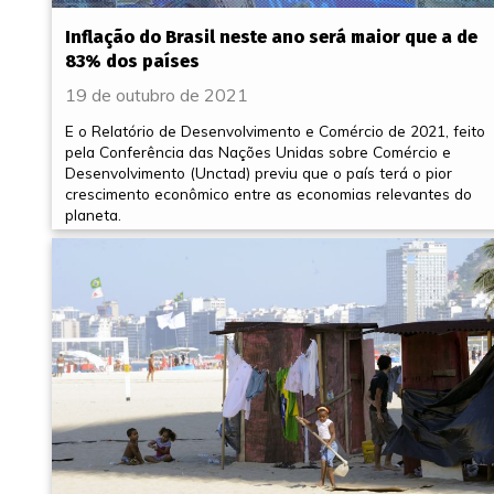
Inflação do Brasil neste ano será maior que a de
83% dos países
19 de outubro de 2021
E o Relatório de Desenvolvimento e Comércio de 2021, feito
pela Conferência das Nações Unidas sobre Comércio e
Desenvolvimento (Unctad) previu que o país terá o pior
crescimento econômico entre as economias relevantes do
planeta.