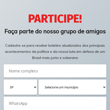
PARTICIPE!
Faça parte do nosso grupo de amigos
Cadastre-se para receber boletins atualizados dos principais
acontecimentos da política e da nossa luta em defesa de um
Brasil mais justo e soberano