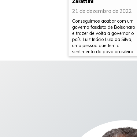
Zarattini
21 de dezembro de 2022
Conseguimos acabar com um
governo fascista de Bolsonaro
e trazer de volta a governar o
país, Luiz Inácio Lula da Silva,
uma pessoa que tem o
sentimento do povo brasileiro